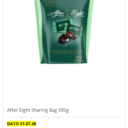
After Eight Sharing Bag 300g
DATO 31.07.26