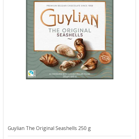
Guylian The Original Seashells 250 g