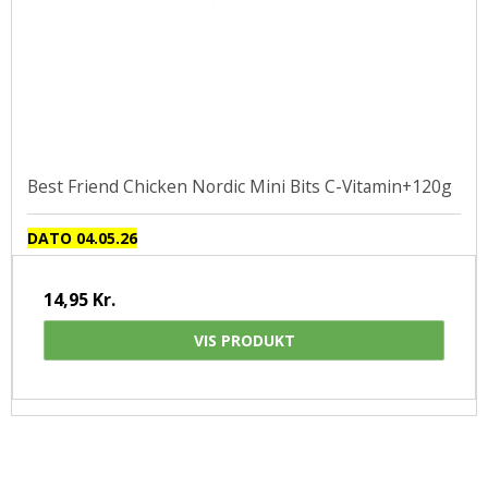
Best Friend Chicken Nordic Mini Bits C-Vitamin+120g
DATO 04.05.26
14,95 Kr.
VIS PRODUKT