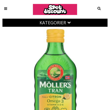
KATEGORIER