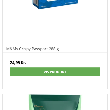
M&Ms Crispy Passport 288 g
24,95 Kr.
VIS PRODUKT