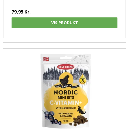
79,95 Kr.
VIS PRODUKT