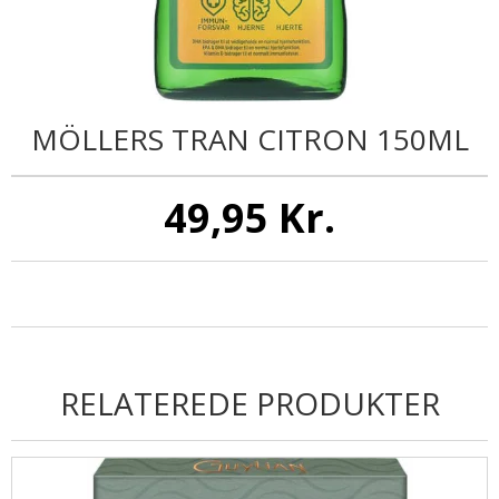
MÖLLERS TRAN CITRON 150ML
49,95 Kr.
RELATEREDE PRODUKTER