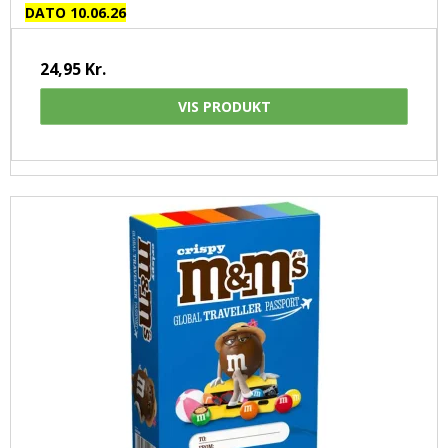
DATO 10.06.26
24,95 Kr.
VIS PRODUKT