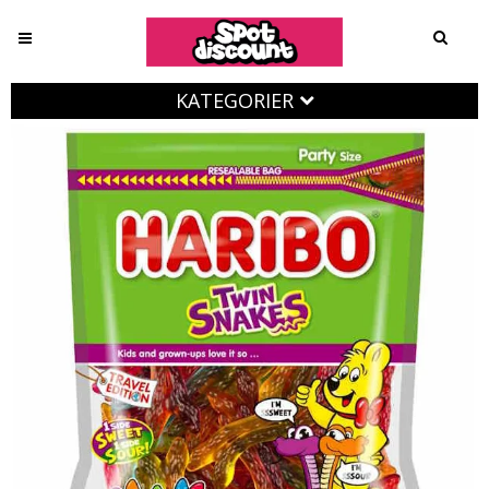
KATEGORIER