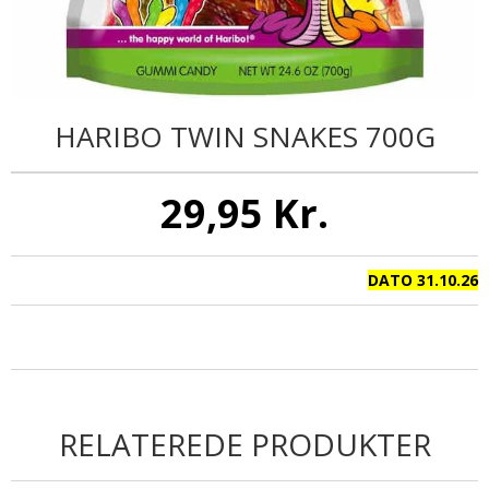
HARIBO TWIN SNAKES 700G
29,95 Kr.
DATO 31.10.26
RELATEREDE PRODUKTER