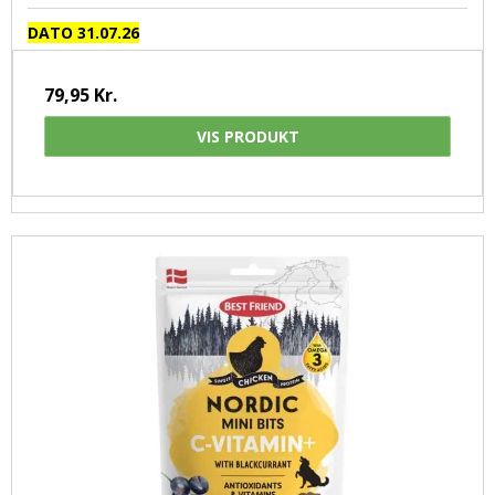
DATO 31.07.26
79,95 Kr.
VIS PRODUKT