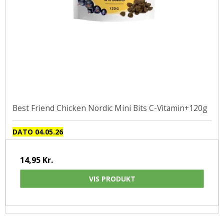
Best Friend Chicken Nordic Mini Bits C-Vitamin+120g
DATO 04.05.26
14,95 Kr.
VIS PRODUKT