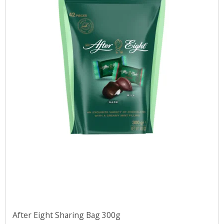
After Eight Sharing Bag 300g