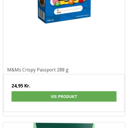
M&Ms Crispy Passport 288 g
24,95 Kr.
VIS PRODUKT