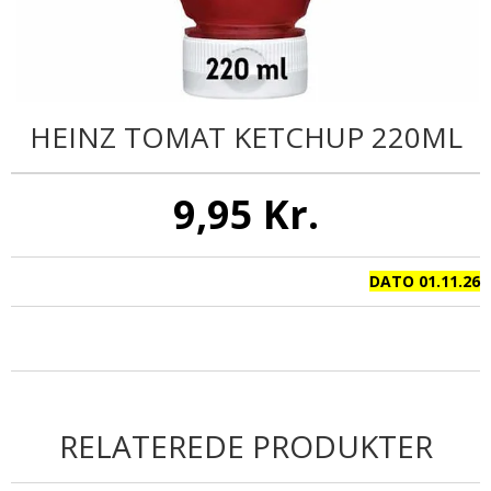
HEINZ TOMAT KETCHUP 220ML
9,95 Kr.
DATO 01.11.26
RELATEREDE PRODUKTER