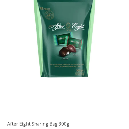
After Eight Sharing Bag 300g