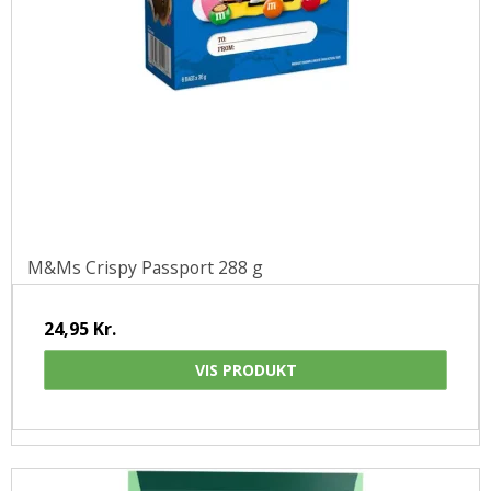
M&Ms Crispy Passport 288 g
24,95 Kr.
VIS PRODUKT