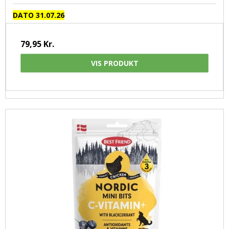
DATO 31.07.26
79,95 Kr.
VIS PRODUKT