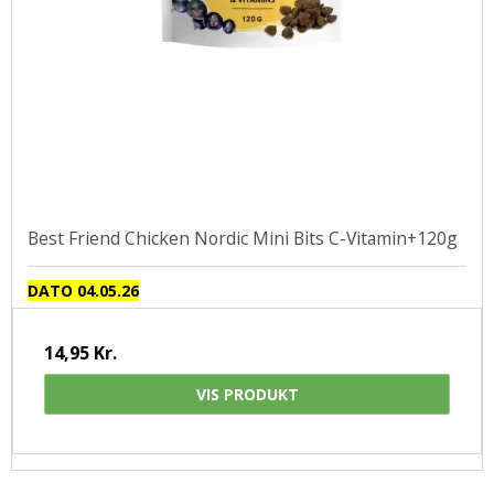
Best Friend Chicken Nordic Mini Bits C-Vitamin+120g
DATO 04.05.26
14,95 Kr.
VIS PRODUKT