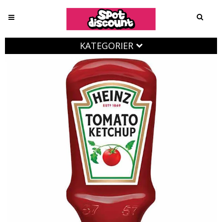
KATEGORIER