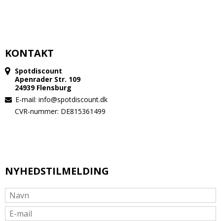
KONTAKT
Spotdiscount
Apenrader Str. 109
24939 Flensburg
E-mail
:
info@spotdiscount.dk
CVR-nummer: DE815361499
NYHEDSTILMELDING