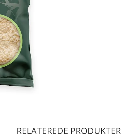
RELATEREDE PRODUKTER