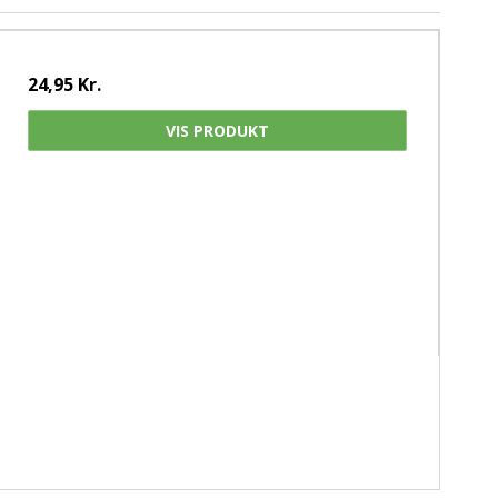
24,95 Kr.
VIS PRODUKT