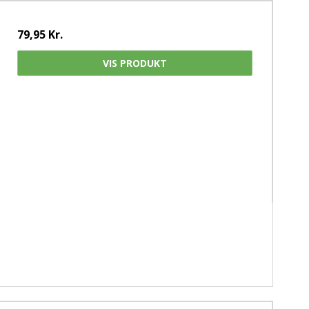
79,95 Kr.
VIS PRODUKT