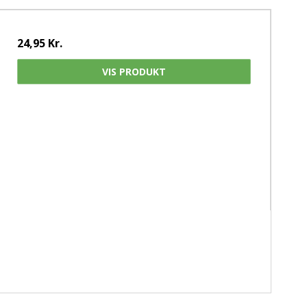
24,95 Kr.
VIS PRODUKT