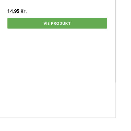
14,95 Kr.
VIS PRODUKT