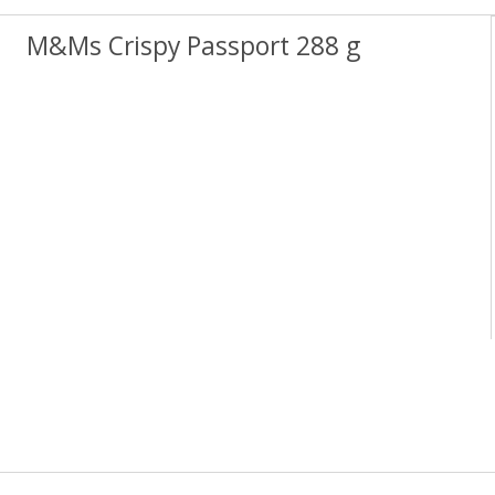
M&Ms Crispy Passport 288 g