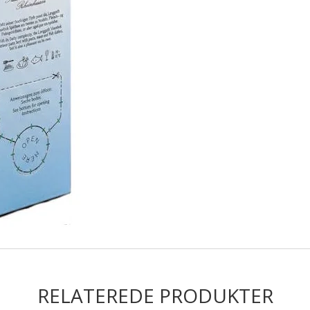
RELATEREDE PRODUKTER