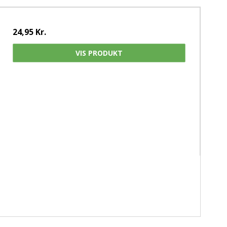
24,95 Kr.
VIS PRODUKT