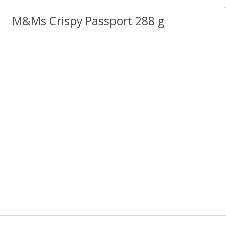
M&Ms Crispy Passport 288 g