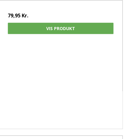
79,95 Kr.
VIS PRODUKT