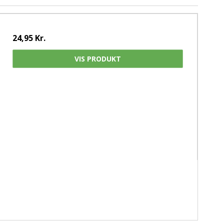
24,95 Kr.
VIS PRODUKT