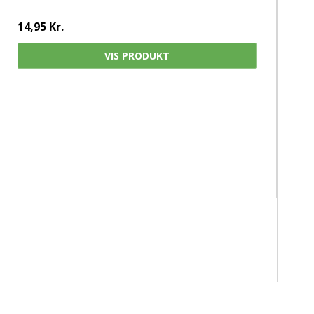
14,95 Kr.
VIS PRODUKT